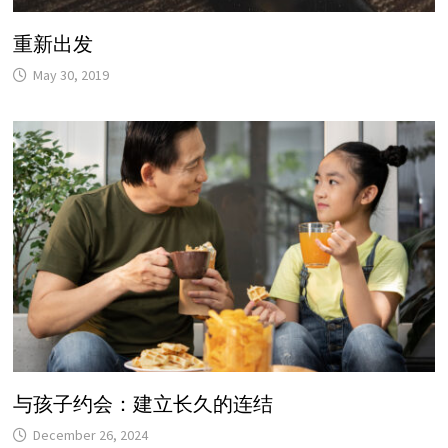
重新出发
May 30, 2019
与孩子约会：建立长久的连结
December 26, 2024