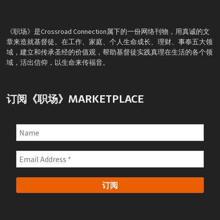
《职场》是Crossroad Connection属下的一份网络刊物，用真诚的文
章来造就基督徒。在工作、家庭、个人生命成长、理财、事奉五大领
域，建立和传承圣经的价值观，帮助基督徒实践真理在生活的各个领
域，活出信仰，以生命来传福音。
订阅《职场》MARKETPLACE
Name
Email
Address
*