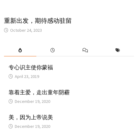
重新出发，期待感动驻留
October 24, 2023
专心识主使你蒙福
April 23, 2019
靠着主爱，走出童年阴霾
December 19, 2020
美，因为上帝说美
December 19, 2020